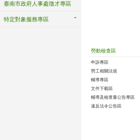
臺南市政府人事處徵才專區
特定對象服務專區
勞動檢查區
申訴專區
勞工相關法規
輔導專區
文件下載區
輔導及檢查量公告專區
違反法令公告區