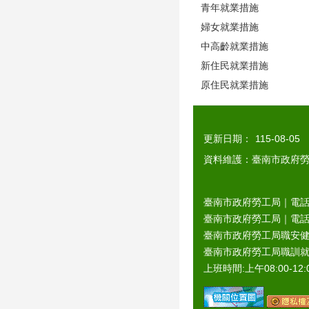
青年就業措施
婦女就業措施
中高齡就業措施
新住民就業措施
原住民就業措施
更新日期：
115-08-05
資料維護：臺南市政府
臺南市政府勞工局｜電話：0
臺南市政府勞工局｜電話：06
臺南市政府勞工局職安健康
臺南市政府勞工局職訓就服
上班時間:上午08:00-12:0