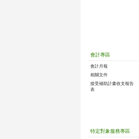
會計專區
會計月報
相關文件
接受補助計畫收支報告
表
特定對象服務專區