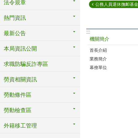
法令規章
公務人員退休撫卹基金管
熱門資訊
:::
最新公告
機關簡介
本局資訊公開
首長介紹
業務簡介
求職防騙反詐專區
幕僚單位
勞資相關資訊
勞動條件區
勞動檢查區
外籍移工管理