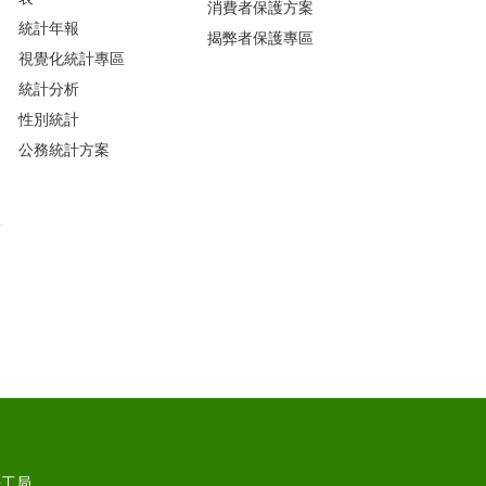
消費者保護方案
統計年報
揭弊者保護專區
視覺化統計專區
統計分析
性別統計
公務統計方案
勞工局