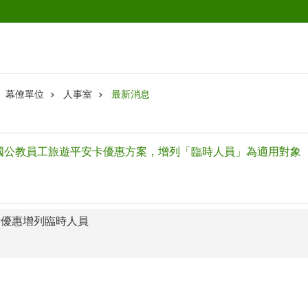
幕僚單位
人事室
最新消息
年全國公教員工旅遊平安卡優惠方案，增列「臨時人員」為適用對象
安卡優惠增列臨時人員