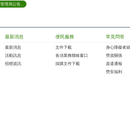
理局公告...
最新消息
便民服務
常見問答
最新消息
文件下載
身心障礙者
活動訊息
各項業務聯絡窗口
勞資關係
招標資訊
採購文件下載
資遣通報
勞安福利