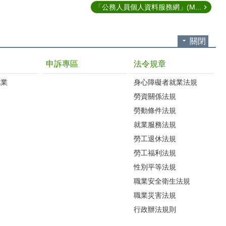
「公務人員個人資料服務網」(M...
關閉
申訴專區
法令規章
就業
身心障礙者就業法規
勞資關係法規
勞動條件法規
就業服務法規
勞工退休法規
勞工福利法規
性別平等法規
職業安全衛生法規
職業災害法規
行政辦法規則