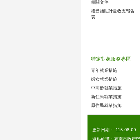
相關文件
接受補助計畫收支報告
表
特定對象服務專區
青年就業措施
婦女就業措施
中高齡就業措施
新住民就業措施
原住民就業措施
更新日期：
115-08-09
資料維護：臺南市政府