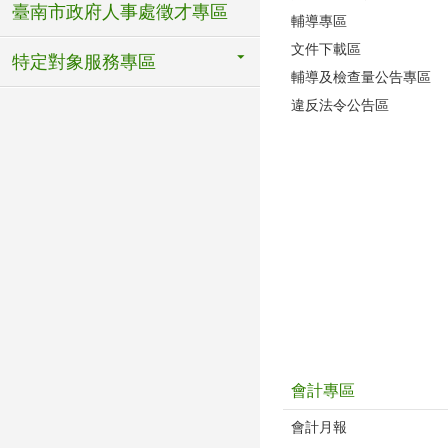
臺南市政府人事處徵才專區
輔導專區
文件下載區
特定對象服務專區
輔導及檢查量公告專區
違反法令公告區
會計專區
會計月報