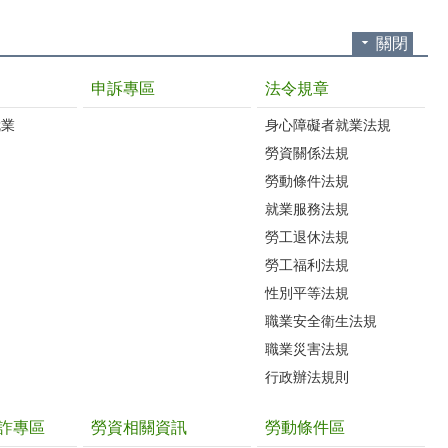
關閉
申訴專區
法令規章
就業
身心障礙者就業法規
勞資關係法規
勞動條件法規
就業服務法規
勞工退休法規
勞工福利法規
性別平等法規
職業安全衛生法規
職業災害法規
行政辦法規則
詐專區
勞資相關資訊
勞動條件區