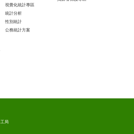
視覺化統計專區
統計分析
性別統計
公務統計方案
勞工局