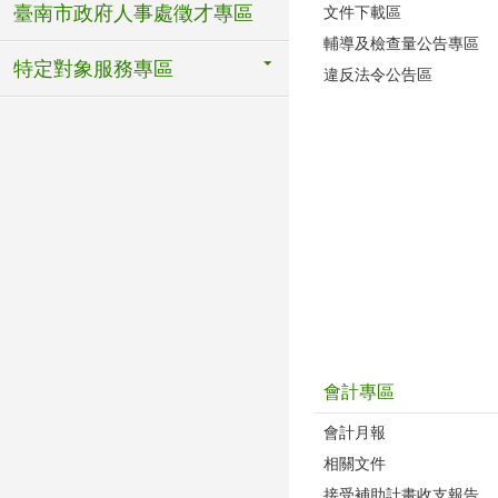
臺南市政府人事處徵才專區
文件下載區
輔導及檢查量公告專區
特定對象服務專區
違反法令公告區
會計專區
會計月報
相關文件
接受補助計畫收支報告