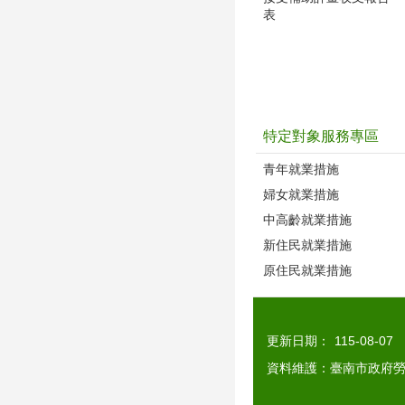
表
特定對象服務專區
青年就業措施
婦女就業措施
中高齡就業措施
新住民就業措施
原住民就業措施
更新日期：
115-08-07
資料維護：臺南市政府