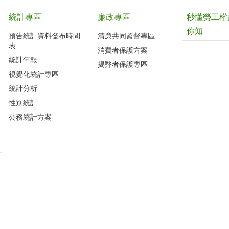
統計專區
廉政專區
秒懂勞工權
你知
預告統計資料發布時間
清廉共同監督專區
表
消費者保護方案
統計年報
揭弊者保護專區
視覺化統計專區
統計分析
性別統計
公務統計方案