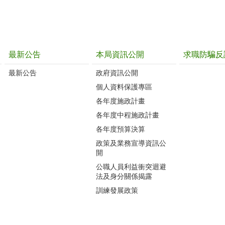
最新公告
本局資訊公開
求職防騙反
最新公告
政府資訊公開
個人資料保護專區
各年度施政計畫
各年度中程施政計畫
各年度預算決算
政策及業務宣導資訊公
開
公職人員利益衝突迴避
法及身分關係揭露
訓練發展政策