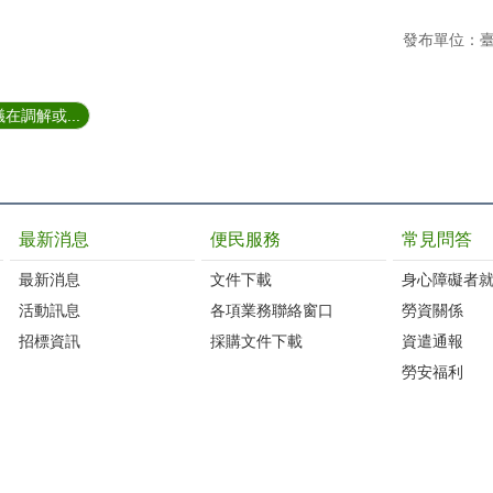
發布單位：
在調解或...
最新消息
便民服務
常見問答
最新消息
文件下載
身心障礙者
活動訊息
各項業務聯絡窗口
勞資關係
招標資訊
採購文件下載
資遣通報
勞安福利