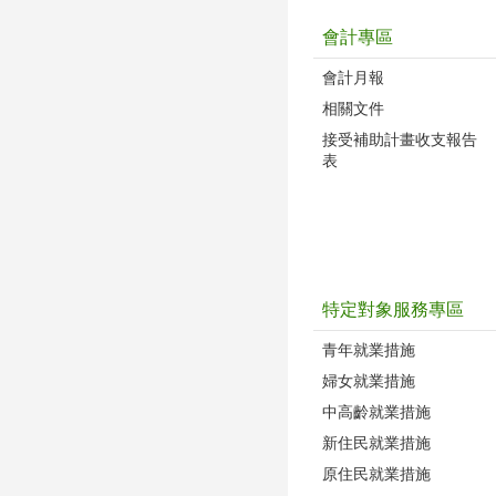
會計專區
會計月報
相關文件
接受補助計畫收支報告
表
特定對象服務專區
青年就業措施
婦女就業措施
中高齡就業措施
新住民就業措施
原住民就業措施