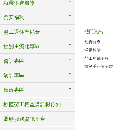
就業促進服務
勞安福利
熱門資訊
勞工退休準備金
影音分享
性別主流化專區
活動相簿
勞工局電子報
會計專區
市民手冊電子書
統計專區
廉政專區
秒懂勞工權益資訊報你知
照顧服務資訊平台