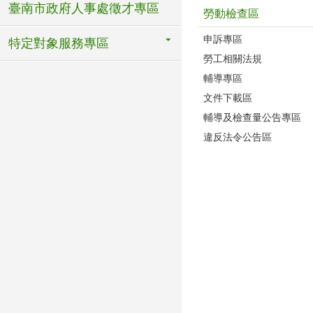
臺南市政府人事處徵才專區
勞動檢查區
申訴專區
特定對象服務專區
勞工相關法規
輔導專區
文件下載區
輔導及檢查量公告專區
違反法令公告區