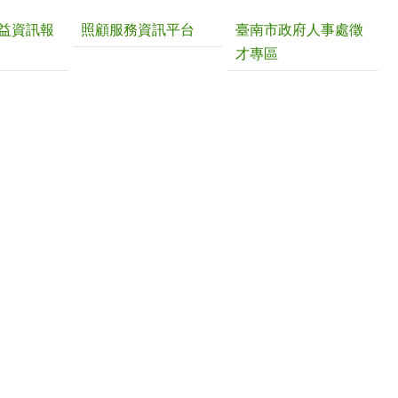
益資訊報
照顧服務資訊平台
臺南市政府人事處徵
才專區