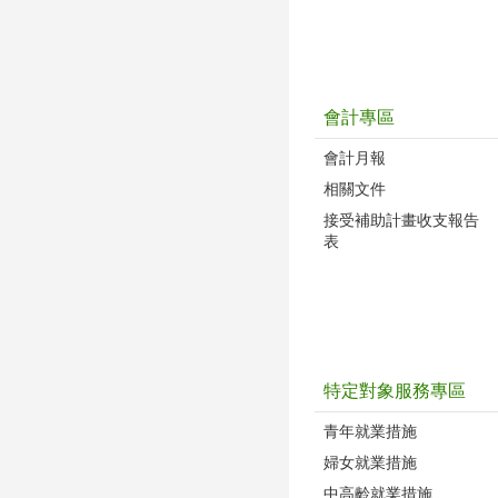
會計專區
會計月報
相關文件
接受補助計畫收支報告
表
特定對象服務專區
青年就業措施
婦女就業措施
中高齡就業措施