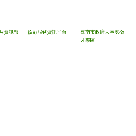
益資訊報
照顧服務資訊平台
臺南市政府人事處徵
才專區