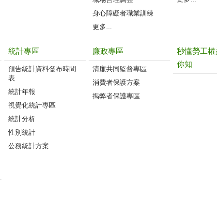
身心障礙者職業訓練
更多...
統計專區
廉政專區
秒懂勞工權
你知
預告統計資料發布時間
清廉共同監督專區
表
消費者保護方案
統計年報
揭弊者保護專區
視覺化統計專區
統計分析
性別統計
公務統計方案