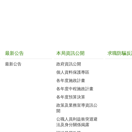
最新公告
本局資訊公開
求職防騙反
最新公告
政府資訊公開
個人資料保護專區
各年度施政計畫
各年度中程施政計畫
各年度預算決算
政策及業務宣導資訊公
開
公職人員利益衝突迴避
法及身分關係揭露