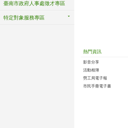
臺南市政府人事處徵才專區
特定對象服務專區
熱門資訊
影音分享
活動相簿
勞工局電子報
市民手冊電子書