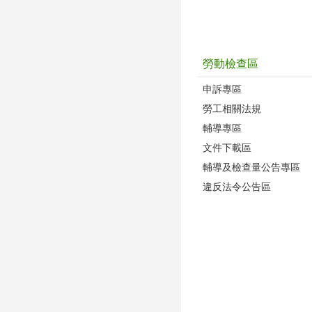
勞動檢查區
申訴專區
勞工相關法規
輔導專區
文件下載區
輔導及檢查量公告專區
違反法令公告區