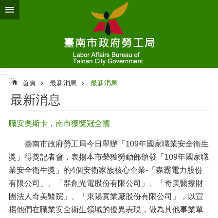
跳到主要內容區塊
:::
:::
首頁
最新消息
最新消息
最新消息
職安奧斯卡，南市獲獎冠全國
臺南市政府勞工局今日舉辦「109年國家職業安全衛生
獎」得獎記者會，表揚本市榮獲勞動部頒發「109年國家職
業安全衛生獎」的4個安衛家族核心企業-「森霸電力股份
有限公司」、「群創光電股份有限公司」、「奇美醫療財
團法人奇美醫院」、「東陽實業廠股份有限公司」，以宣
揚他們在職業安全衛生領域的優異表現，做為其他事業單