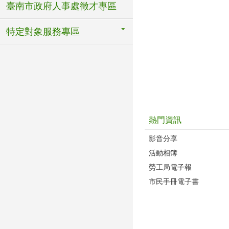
臺南市政府人事處徵才專區
特定對象服務專區
熱門資訊
影音分享
活動相簿
勞工局電子報
市民手冊電子書