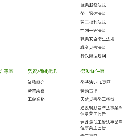
就業服務法規
勞工退休法規
勞工福利法規
性別平等法規
職業安全衛生法規
職業災害法規
行政辦法規則
詐專區
勞資相關資訊
勞動條件區
業務簡介
勞基法84-1專區
勞資業務
勞動基準
工會業務
天然災害勞工權益
違反勞動基準法事業單
位事業主公告
違反最低工資法事業單
位事業主公告