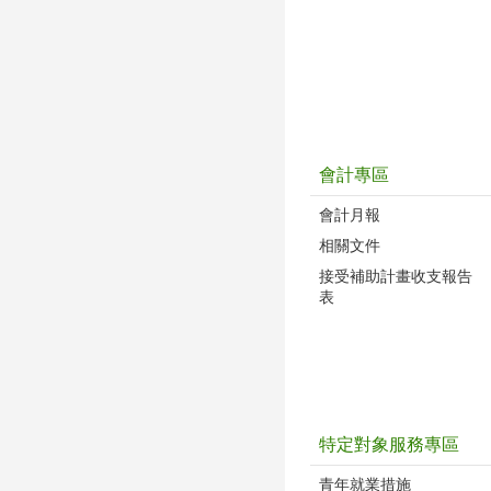
會計專區
會計月報
相關文件
接受補助計畫收支報告
表
特定對象服務專區
青年就業措施