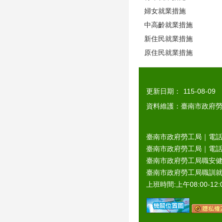
婦女就業措施
中高齡就業措施
新住民就業措施
原住民就業措施
更新日期：
115-08-09
資料維護：臺南市政府
臺南市政府勞工局｜電話：0
臺南市政府勞工局｜電話：06
臺南市政府勞工局職安健康
臺南市政府勞工局職訓就服
上班時間:上午08:00-12:0