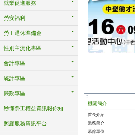
就業促進服務
勞安福利
勞工退休準備金
性別主流化專區
會計專區
統計專區
廉政專區
:::
機關簡介
秒懂勞工權益資訊報你知
首長介紹
業務簡介
照顧服務資訊平台
幕僚單位