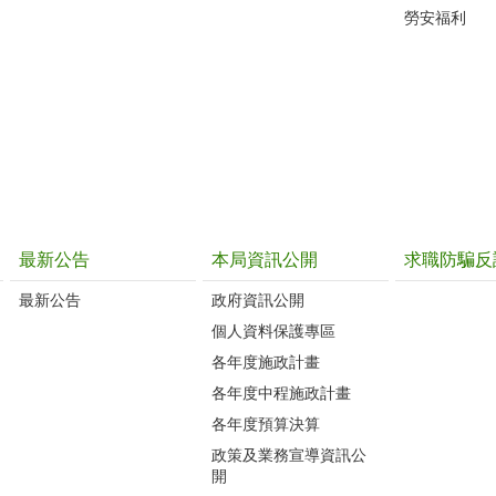
勞安福利
最新公告
本局資訊公開
求職防騙反
最新公告
政府資訊公開
個人資料保護專區
各年度施政計畫
各年度中程施政計畫
各年度預算決算
政策及業務宣導資訊公
開