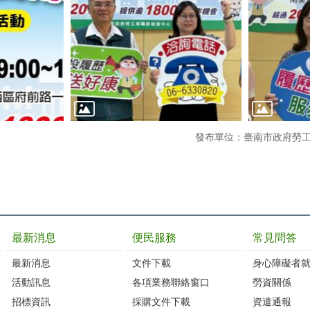
發布單位：臺南市政府勞
最新消息
便民服務
常見問答
最新消息
文件下載
身心障礙者
活動訊息
各項業務聯絡窗口
勞資關係
招標資訊
採購文件下載
資遣通報