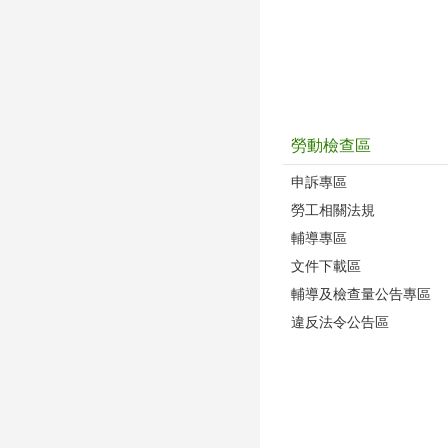
勞動檢查區
申訴專區
勞工相關法規
輔導專區
文件下載區
輔導及檢查量公告專區
違反法令公告區