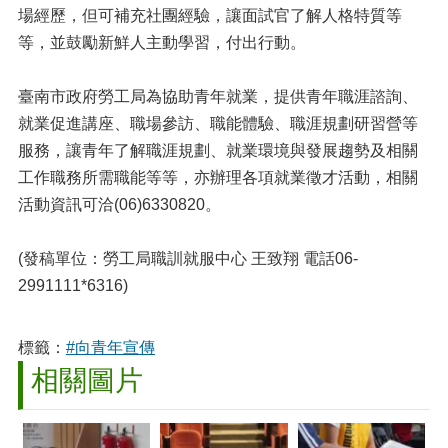
場經歷，但可補充社團經驗，讓面試官了解人格特質等
等，並鼓勵新鮮人主動學習，付出行動。
臺南市政府勞工局為協助青年就業，提供青年職涯諮詢、
就業促進講座、職場參訪、職能體驗、職涯規劃研習營等
服務，讓青年了解職涯規劃、就業環境與發展趨勢及相關
工作職務所需職能等等，亦辦理各項就業徵才活動，相關
活動資訊可洽(06)6330820。
(發稿單位：勞工局職訓就服中心 王致翔 電話06-
2991111*6316)
標籤：
#向青年宣傳
相關圖片