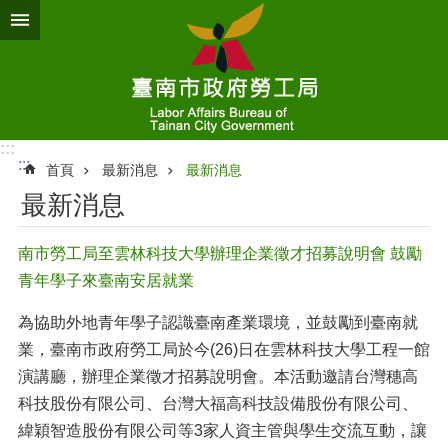
跳到主要內容區塊
:::
:::
首頁
最新消息
最新消息
最新消息
南市勞工局至雲林科技大學辦理企業徵才招募說明會 鼓勵
青年學子來臺南安居就業
為協助外地青年學子認識臺南產業環境，並鼓勵到臺南就
業，臺南市政府勞工局於今(26)日在雲林科技大學工程一館
演講廳，辦理企業徵才招募說明會。本活動邀請台灣穗高
科技股份有限公司、台灣大福高科技設備股份有限公司、
緯穎智造股份有限公司等3家人資主管與學生交流互動，讓