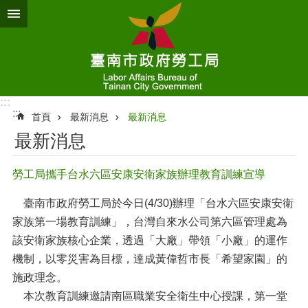
跳到主要內容區塊
:::
:::
首頁
最新消息
最新消息
最新消息
勞工局攜手台水六區安康安衛家族辦理教育訓練宣導
臺南市政府勞工局於今日(4/30)辦理「台水六區安康安衛
家族第一場教育訓練」，台灣自來水公司第六區管理處為
該安衛家族核心企業，透過「大廠」帶領「小廠」的運作
機制，以零災害為目標，達成黃偉哲市長「希望家園」的
施政理念。
本次教育訓練邀請南區職業安全衛生中心授課，第一堂