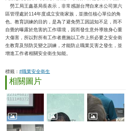
勞工局王鑫基局長表示，非常感謝台灣自來水公司第六
區管理處於114年度成立安衛家族，並擔任核心單位的角
色。教育訓練的目的，是為了避免勞工因認知不足，而不
自覺的曝露於危害的工作環境，因而發生意外導致身心重
大傷害，所以對所有工作者應施以工作上所必要之安全衛
生教育及預防災變之訓練，才能防止職業災害之發生，並
增進工作者相關安全衛生知能。
標籤：
#職業安全衛生
相關圖片