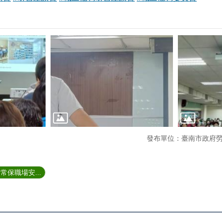
發布單位：臺南市政府
保職場安...