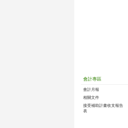
會計專區
會計月報
相關文件
接受補助計畫收支報告
表