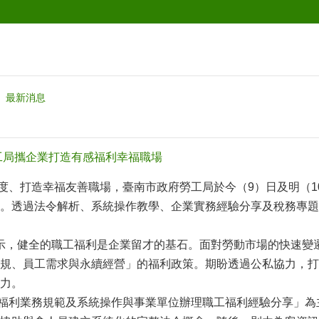
最新消息
工局攜企業打造有感福利幸福職場
打造幸福友善職場，臺南市政府勞工局於今（9）日及明（10
。透過法令解析、系統操作教學、企業實務經驗分享及稅務專題
，健全的職工福利是企業留才的基石。面對勞動市場的快速變遷
規、員工需求與永續經營」的福利政策。期盼透過公私協力，打
力。
利業務規範及系統操作與事業單位辦理職工福利經驗分享」為