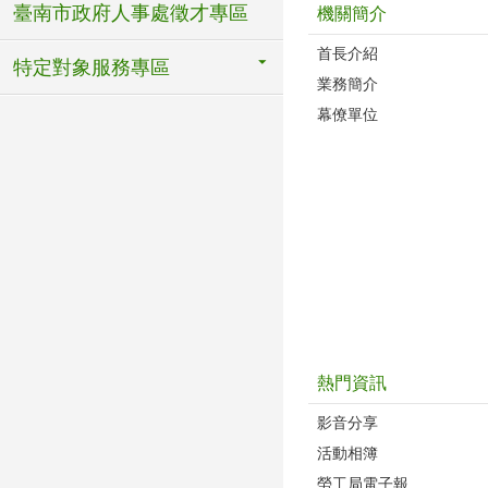
臺南市政府人事處徵才專區
機關簡介
首長介紹
特定對象服務專區
業務簡介
幕僚單位
熱門資訊
影音分享
活動相簿
勞工局電子報