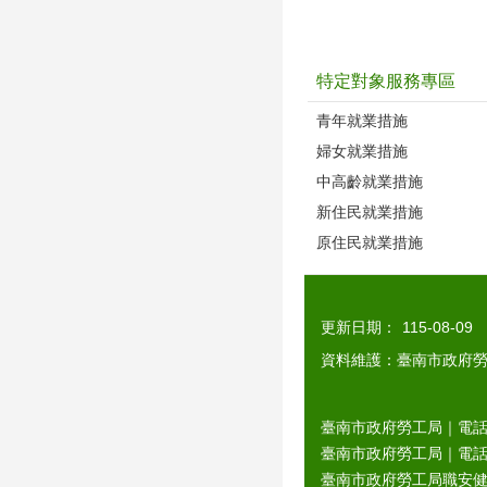
特定對象服務專區
青年就業措施
婦女就業措施
中高齡就業措施
新住民就業措施
原住民就業措施
更新日期：
115-08-09
資料維護：臺南市政府
臺南市政府勞工局｜電話：0
臺南市政府勞工局｜電話：06
臺南市政府勞工局職安健康