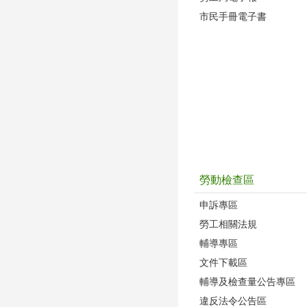
市民手冊電子書
勞動檢查區
申訴專區
勞工相關法規
輔導專區
文件下載區
輔導及檢查量公告專區
違反法令公告區