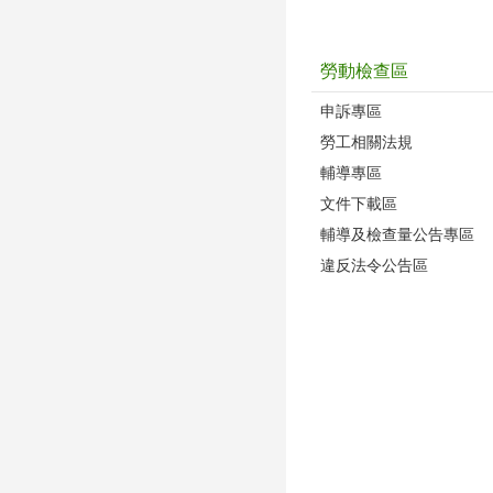
勞動檢查區
申訴專區
勞工相關法規
輔導專區
文件下載區
輔導及檢查量公告專區
違反法令公告區