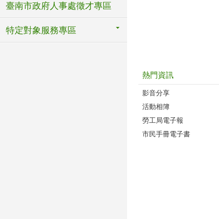
臺南市政府人事處徵才專區
特定對象服務專區
熱門資訊
影音分享
活動相簿
勞工局電子報
市民手冊電子書