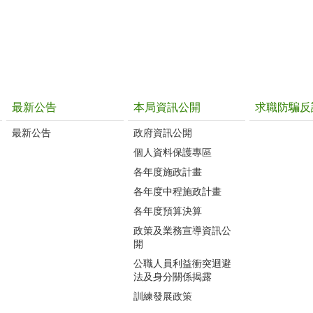
最新公告
本局資訊公開
求職防騙反
最新公告
政府資訊公開
個人資料保護專區
各年度施政計畫
各年度中程施政計畫
各年度預算決算
政策及業務宣導資訊公
開
公職人員利益衝突迴避
法及身分關係揭露
訓練發展政策