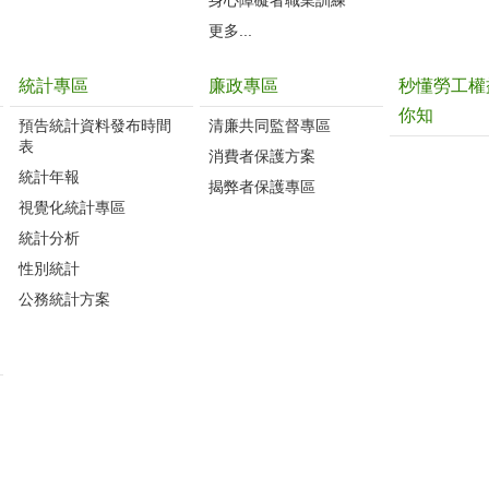
更多...
統計專區
廉政專區
秒懂勞工權
你知
預告統計資料發布時間
清廉共同監督專區
表
消費者保護方案
統計年報
揭弊者保護專區
視覺化統計專區
統計分析
性別統計
公務統計方案