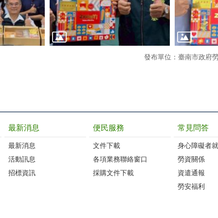
發布單位：臺南市政府
最新消息
便民服務
常見問答
最新消息
文件下載
身心障礙者
活動訊息
各項業務聯絡窗口
勞資關係
招標資訊
採購文件下載
資遣通報
勞安福利