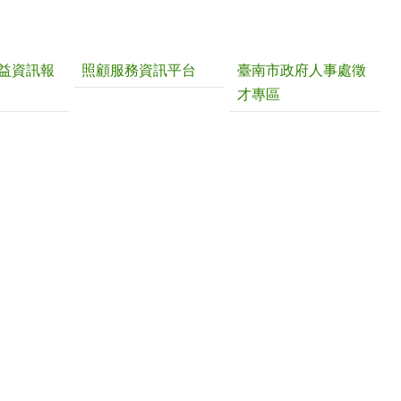
益資訊報
照顧服務資訊平台
臺南市政府人事處徵
才專區