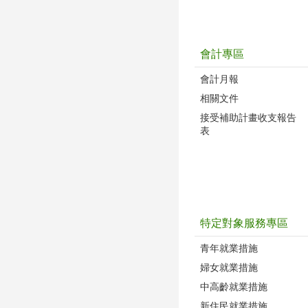
會計專區
會計月報
相關文件
接受補助計畫收支報告
表
特定對象服務專區
青年就業措施
婦女就業措施
中高齡就業措施
新住民就業措施