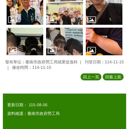
發布單位：臺南市政府勞工局就業促進科
刊登日期：114-11-15
修改時間：114-11-15
回上一頁
回最上面
:::
更新日期：
115-08-06
資料維護：臺南市政府勞工局