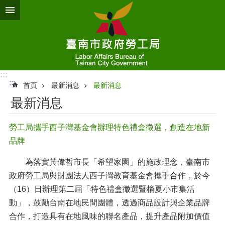
跳到主要內容區塊
:::
:::
首頁
最新消息
最新消息
最新消息
勞工局攜手西子灣基金會辦理特色禮盒徵選，創造在地新
品牌
為落實黃偉哲市長「希望家園」的施政理念，臺南市
政府勞工局與財團法人西子灣教育基金會攜手合作，於今
（16）日辦理第二屆「特色禮盒徵選暨榴夏小市集活
動」，鼓勵台南在地民間團體，透過商品設計與企業品牌
合作，打造具有在地風味的聯名產品，提升產品附加價值