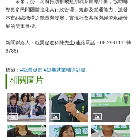
未來，勞工局將持續推動短期就業輔導計畫，協助輔
導更多民間團體強化其行政管理、規劃及營運能力，激發
本市組織機構之能量與發展，實現社會共融與經濟永續發
展的雙重目標。
新聞聯絡人：就業促進科陳先生(連絡電話：06-2991111轉
6788)
標籤：
#就業促進
#短期就業輔導計畫
相關圖片