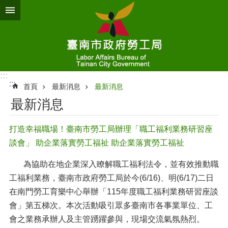
跳到主要內容區塊
:::
:::
首頁
最新消息
最新消息
最新消息
打造幸福職場！臺南市勞工局辦理「職工福利業務研習座
談會」 助企業落實勞工福祉 助企業落實勞工福祉
為協助在地企業深入瞭解職工福利法令，並有效推動職
工福利業務，臺南市政府勞工局於今(6/16)、明(6/17)二日
在南門勞工育樂中心舉辦「115年度職工福利業務研習座談
會」第五梯次。本次活動吸引眾多臺南市各事業單位、工
會之業務承辦人及主管踴躍參與，現場交流氣氛熱烈。