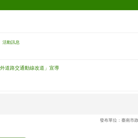
活動訊息
外道路交通動線改道」宣導
發布單位：臺南市