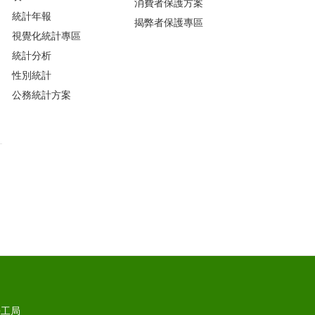
消費者保護方案
統計年報
揭弊者保護專區
視覺化統計專區
統計分析
性別統計
公務統計方案
勞工局