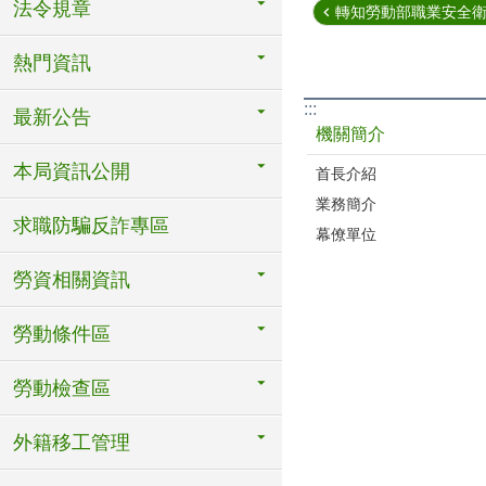
法令規章
轉知勞動部職業安全衛生
熱門資訊
:::
最新公告
機關簡介
本局資訊公開
首長介紹
業務簡介
求職防騙反詐專區
幕僚單位
勞資相關資訊
勞動條件區
勞動檢查區
外籍移工管理