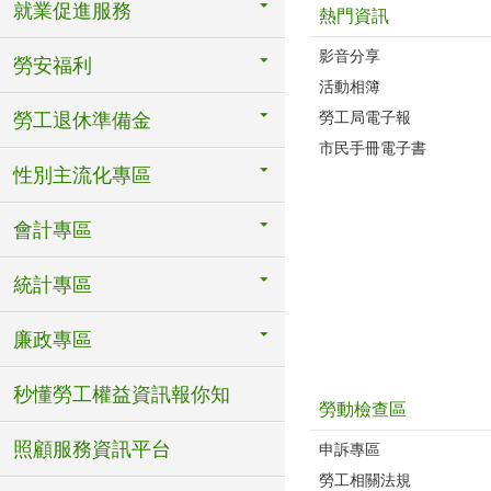
就業促進服務
熱門資訊
影音分享
勞安福利
活動相簿
勞工局電子報
勞工退休準備金
市民手冊電子書
性別主流化專區
會計專區
統計專區
廉政專區
秒懂勞工權益資訊報你知
勞動檢查區
照顧服務資訊平台
申訴專區
勞工相關法規