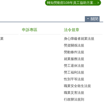
轉知勞動部108年員工協助方案...
關閉
申訴專區
法令規章
就業
身心障礙者就業法規
勞資關係法規
勞動條件法規
就業服務法規
勞工退休法規
勞工福利法規
性別平等法規
職業安全衛生法規
職業災害法規
行政辦法規則