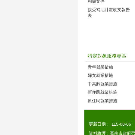
相關文件
接受補助計畫收支報告
表
特定對象服務專區
青年就業措施
婦女就業措施
中高齡就業措施
新住民就業措施
原住民就業措施
更新日期：
115-08-06
資料維護：臺南市政府