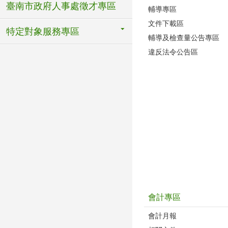
臺南市政府人事處徵才專區
輔導專區
文件下載區
特定對象服務專區
輔導及檢查量公告專區
違反法令公告區
會計專區
會計月報