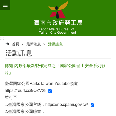
跳到主要內容區塊
:::
:::
首頁
最新消息
活動訊息
活動訊息
轉知-內政部最新製作完成之「國家公園登山安全系列影
片」
臺灣國家公園ParksTaiwan Youtube頻道：
https://reurl.cc/9OZV28
並可至
1.臺灣國家公園官網：
https://np.cpami.gov.tw/
2.臺灣國家公園臉書：