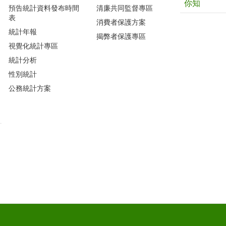
你知
預告統計資料發布時間
清廉共同監督專區
表
消費者保護方案
統計年報
揭弊者保護專區
視覺化統計專區
統計分析
性別統計
公務統計方案