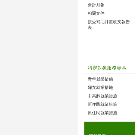
會計月報
相關文件
接受補助計畫收支報告
表
特定對象服務專區
青年就業措施
婦女就業措施
中高齡就業措施
新住民就業措施
原住民就業措施