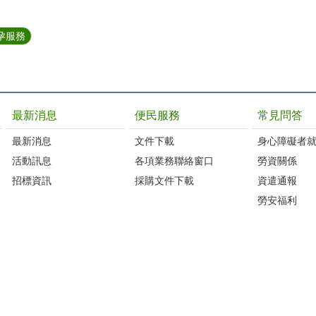
孕服務
最新消息
便民服務
常見問答
最新消息
文件下載
身心障礙者
活動訊息
各項業務聯絡窗口
勞資關係
招標資訊
採購文件下載
資遣通報
勞安福利