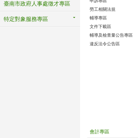
申訴專區
臺南市政府人事處徵才專區
勞工相關法規
輔導專區
特定對象服務專區
文件下載區
輔導及檢查量公告專區
違反法令公告區
會計專區