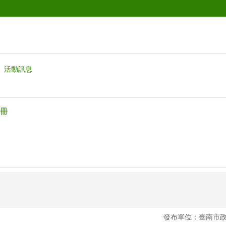
活動訊息
冊
發布單位：臺南市