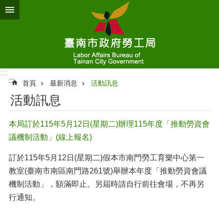
跳到主要內容區塊
:::
:::
首頁
最新消息
活動訊息
活動訊息
本局訂於115年5月12日(星期二)辦理115年度「推動勞資會
議機制活動」(線上報名)
訂於115年5月12日(星期二)假本市南門勞工育樂中心第一
教室(臺南市南區南門路261號)舉辦本年度「推動勞資會議
機制活動」，額滿即止。另屆時請自行前往會場，不再另
行通知。