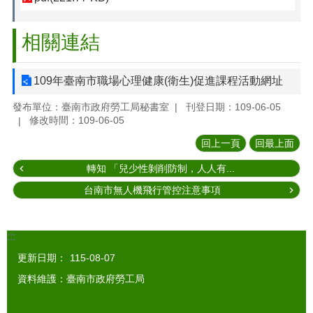
相關連結
109年臺南市職場心理健康(衛生)促進課程活動網址
發布單位：臺南市政府勞工局秘書室
刊登日期：109-06-05
修改時間：109-06-05
回上一頁
回最上面
轉知 「兒少性剝削防制，人人有...
台南市無人機飛行管控注意事項
:::
更新日期：
115-08-07
資料維護：臺南市政府勞工局