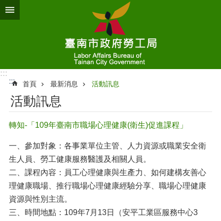
跳到主要內容區塊
:::
:::
首頁
最新消息
活動訊息
活動訊息
轉知-「109年臺南市職場心理健康(衛生)促進課程」
一、參加對象：各事業單位主管、人力資源或職業安全衛
生人員、勞工健康服務醫護及相關人員。
二、課程內容：員工心理健康與生產力、如何建構友善心
理健康職場、推行職場心理健康經驗分享、職場心理健康
資源與性別主流。
三、時間地點：109年7月13日（安平工業區服務中心3