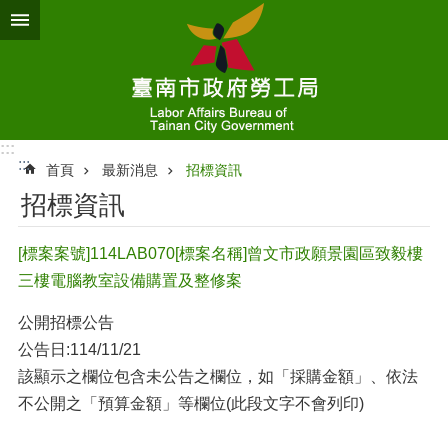
跳到主要內容區塊
:::
:::
首頁
最新消息
招標資訊
招標資訊
[標案案號]114LAB070[標案名稱]曾文市政願景園區致毅樓
三樓電腦教室設備購置及整修案
公開招標公告
公告日:114/11/21
該顯示之欄位包含未公告之欄位，如「採購金額」、依法
不公開之「預算金額」等欄位(此段文字不會列印)