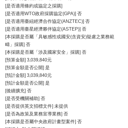
[是否適用條約或協定之採購]
[是否適用WTO政府採購協定(GPA)] 否
[是否適用臺紐經濟合作協定(ANZTEC)] 否
[是否適用臺星經濟夥伴協定(ASTEP)] 否
[本採購是否屬「具敏感性或國安(含資安)疑慮之業務範
疇」採購] 否
[本採購是否屬「涉及國家安全」採購] 否
[預算金額] 3,039,840元
[預算金額是否公開] 是
[預計金額] 3,039,840元
[預計金額是否公開] 是
[後續擴充] 否
[是否受機關補助] 否
[是否提供英文招標文件] 未提供
[是否為政策及業務宣導業務] 否
[本採購是否屬中央政府計畫型案件] 否