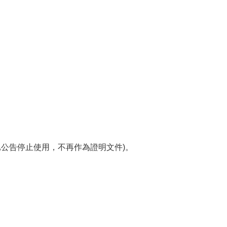
已公告停止使用，不再作為證明文件)。