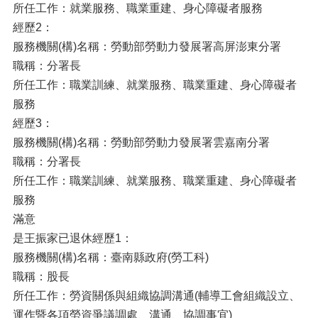
所任工作：就業服務、職業重建、身心障礙者服務
經歷2：
服務機關(構)名稱：勞動部勞動力發展署高屏澎東分署
職稱：分署長
所任工作：職業訓練、就業服務、職業重建、身心障礙者
服務
經歷3：
服務機關(構)名稱：勞動部勞動力發展署雲嘉南分署
職稱：分署長
所任工作：職業訓練、就業服務、職業重建、身心障礙者
服務
滿意
是王振家已退休經歷1：
服務機關(構)名稱：臺南縣政府(勞工科)
職稱：股長
所任工作：勞資關係與組織協調溝通(輔導工會組織設立、
運作暨各項勞資爭議調處、溝通、協調事宜)