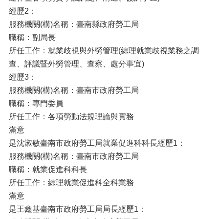
經歷2：
服務機關(構)名稱：臺南縣政府勞工局
職稱：副局長
所任工作：就業歧視與外勞管理(綜理就業歧視業務之調
查、評議暨外勞管理、查察、處分事宜)
經歷3：
服務機關(構)名稱：臺南市政府勞工局
職稱：專門委員
所任工作：各項勞動法規理論與實務
滿意
是沈淑敏臺南市政府勞工局就業促進科科長經歷1：
服務機關(構)名稱：臺南市政府勞工局
職稱：就業促進科科長
所任工作：綜理就業促進科全科業務
滿意
是王鑫基臺南市政府勞工局局長經歷1：