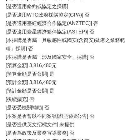
[是否適用條約或協定之採購]
[是否適用WTO政府採購協定(GPA)] 否
[是否適用臺紐經濟合作協定(ANZTEC)] 否
[是否適用臺星經濟夥伴協定(ASTEP)] 否
[本採購是否屬「具敏感性或國安(含資安)疑慮之業務範
疇」採購] 否
[本採購是否屬「涉及國家安全」採購] 否
[預算金額] 3,816,480元
[預算金額是否公開] 是
[預計金額] 3,816,480元
[預計金額是否公開] 是
[後續擴充] 否
[是否受機關補助] 否
[本案是否曾以不同案號辦理招標公告] 否
[是否提供英文招標文件] 未提供
[是否為政策及業務宣導業務] 否