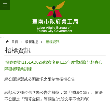
跳到主要內容區塊
:::
:::
首頁
最新消息
招標資訊
招標資訊
[標案案號]115LAB026[標案名稱]115年度電腦資訊類身心
障礙者職業訓練
經公開評選或公開徵求之限制性招標公告
該顯示之欄位包含未公告之欄位，如「採購金額」、依法
不公開之「預算金額」等欄位(此段文字不會列印)