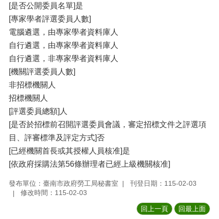
[是否公開委員名單]是
[專家學者評選委員人數]
電腦遴選，由專家學者資料庫人
自行遴選，由專家學者資料庫人
自行遴選，非專家學者資料庫人
[機關評選委員人數]
非招標機關人
招標機關人
[評選委員總額]人
[是否於招標前召開評選委員會議，審定招標文件之評選項
目、評審標準及評定方式]否
[已經機關首長或其授權人員核准]是
[依政府採購法第56條辦理者已經上級機關核准]
發布單位：臺南市政府勞工局秘書室
刊登日期：115-02-03
修改時間：115-02-03
回上一頁
回最上面