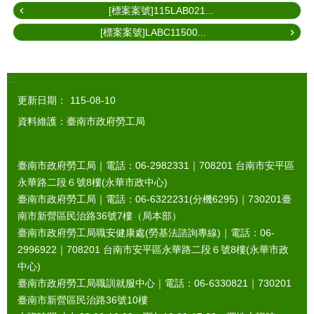
[標案案號]115LAB021...
[標案案號]LABC11500...
:::
更新日期：
115-08-10
資料維護：臺南市政府勞工局
臺南市政府勞工局｜電話：06-2982331｜
708201
台南市安平區
永華路二段６號8樓(永華市政中心)
臺南市政府勞工局｜電話：06-6322231(分機6295)｜
730201
臺
南市新營區民治路36號7樓（局本部）
臺南市政府勞工局職安健康處(勞基法諮詢專線)｜電話：06-
2996922｜
708201
台南市安平區永華路二段６號8樓(永華市政
中心)
臺南市政府勞工局職訓就服中心｜電話：06-6330821｜
730201
臺南市新營區民治路36號10樓