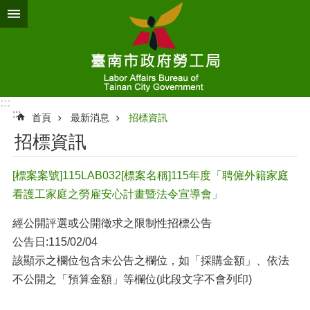
跳到主要內容區塊
:::
:::
首頁
最新消息
招標資訊
招標資訊
[標案案號]115LAB032[標案名稱]115年度「聘僱外籍家庭
看護工家庭之勞雇安心計畫暨法令宣導會」
經公開評選或公開徵求之限制性招標公告
公告日:115/02/04
該顯示之欄位包含未公告之欄位，如「採購金額」、依法
不公開之「預算金額」等欄位(此段文字不會列印)