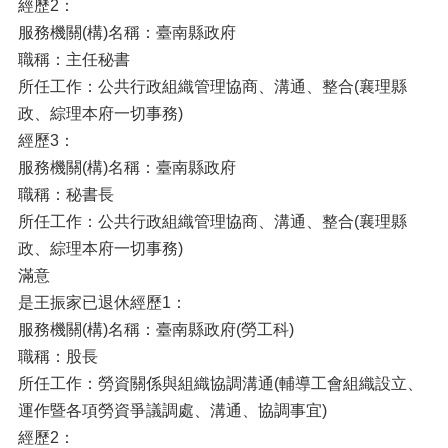
經歷2：
服務機關(構)名稱：臺南縣政府
職稱：主任秘書
所任工作：公共行政組織管理協商、溝通、整合(襄理縣
政、綜理本府一切事務)
經歷3：
服務機關(構)名稱：臺南縣政府
職稱：秘書長
所任工作：公共行政組織管理協商、溝通、整合(襄理縣
政、綜理本府一切事務)
滿意
是王振家已退休經歷1：
服務機關(構)名稱：臺南縣政府(勞工科)
職稱：股長
所任工作：勞資關係與組織協調溝通(輔導工會組織設立、
運作暨各項勞資爭議調處、溝通、協調事宜)
經歷2：