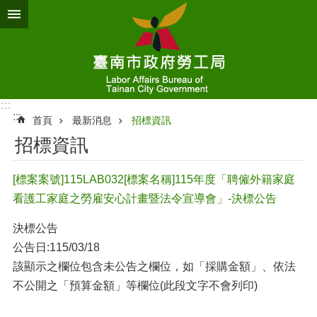
跳到主要內容區塊
:::
:::
首頁
最新消息
招標資訊
招標資訊
[標案案號]115LAB032[標案名稱]115年度「聘僱外籍家庭
看護工家庭之勞雇安心計畫暨法令宣導會」-決標公告
決標公告
公告日:115/03/18
該顯示之欄位包含未公告之欄位，如「採購金額」、依法
不公開之「預算金額」等欄位(此段文字不會列印)