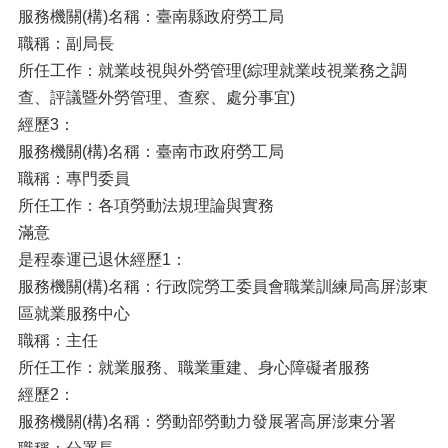
服務機關(構)名稱：臺南縣政府勞工局
職稱：副局長
所任工作：就業歧視與外勞管理(綜理就業歧視業務之調
查、評議暨外勞管理、查察、處分事宜)
經歷3：
服務機關(構)名稱：臺南市政府勞工局
職稱：專門委員
所任工作：各項勞動法規理論與實務
滿意
是程泰運已退休經歷1：
服務機關(構)名稱：行政院勞工委員會職業訓練局高屏澎東
區就業服務中心
職稱：主任
所任工作：就業服務、職業重建、身心障礙者服務
經歷2：
服務機關(構)名稱：勞動部勞動力發展署高屏澎東分署