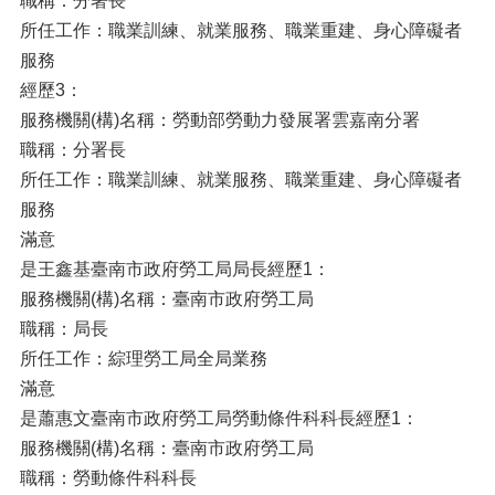
職稱：分署長
所任工作：職業訓練、就業服務、職業重建、身心障礙者
服務
經歷3：
服務機關(構)名稱：勞動部勞動力發展署雲嘉南分署
職稱：分署長
所任工作：職業訓練、就業服務、職業重建、身心障礙者
服務
滿意
是王鑫基臺南市政府勞工局局長經歷1：
服務機關(構)名稱：臺南市政府勞工局
職稱：局長
所任工作：綜理勞工局全局業務
滿意
是蕭惠文臺南市政府勞工局勞動條件科科長經歷1：
服務機關(構)名稱：臺南市政府勞工局
職稱：勞動條件科科長