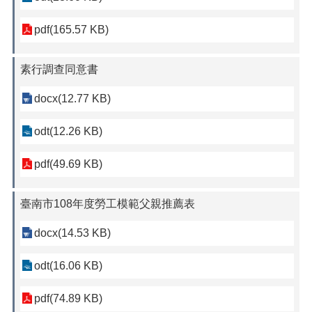
pdf(165.57 KB)
素行調查同意書
docx(12.77 KB)
odt(12.26 KB)
pdf(49.69 KB)
臺南市108年度勞工模範父親推薦表
docx(14.53 KB)
odt(16.06 KB)
pdf(74.89 KB)