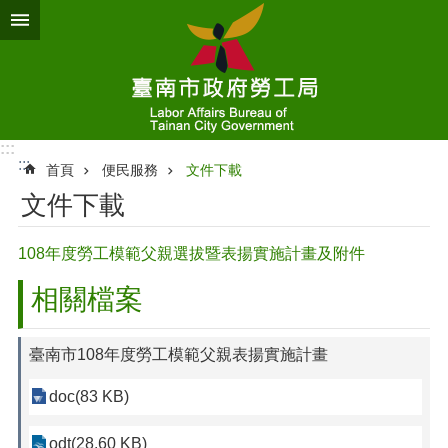
跳到主要內容區塊
:::
:::
首頁
便民服務
文件下載
文件下載
108年度勞工模範父親選拔暨表揚實施計畫及附件
相關檔案
臺南市108年度勞工模範父親表揚實施計畫
doc(83 KB)
odt(28.60 KB)