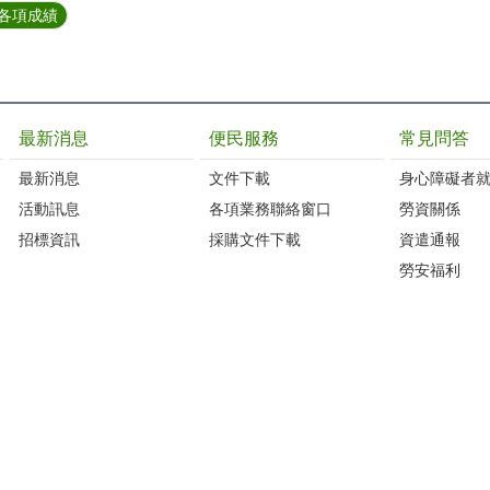
賽各項成績
最新消息
便民服務
常見問答
最新消息
文件下載
身心障礙者
活動訊息
各項業務聯絡窗口
勞資關係
招標資訊
採購文件下載
資遣通報
勞安福利