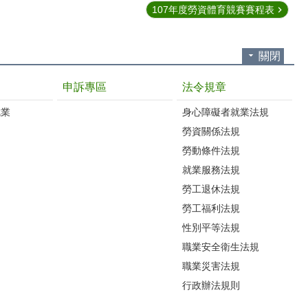
107年度勞資體育競賽賽程表
關閉
申訴專區
法令規章
就業
身心障礙者就業法規
勞資關係法規
勞動條件法規
就業服務法規
勞工退休法規
勞工福利法規
性別平等法規
職業安全衛生法規
職業災害法規
行政辦法規則