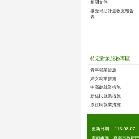
相關文件
接受補助計畫收支報告
表
特定對象服務專區
青年就業措施
婦女就業措施
中高齡就業措施
新住民就業措施
原住民就業措施
更新日期：
115-08-07
資料維護：臺南市政府