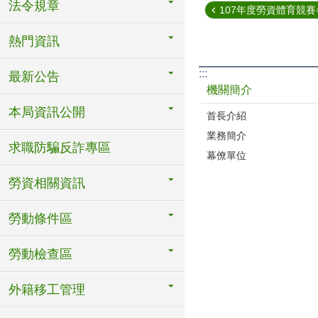
法令規章
107年度勞資體育競
熱門資訊
:::
最新公告
機關簡介
本局資訊公開
首長介紹
業務簡介
求職防騙反詐專區
幕僚單位
勞資相關資訊
勞動條件區
勞動檢查區
外籍移工管理