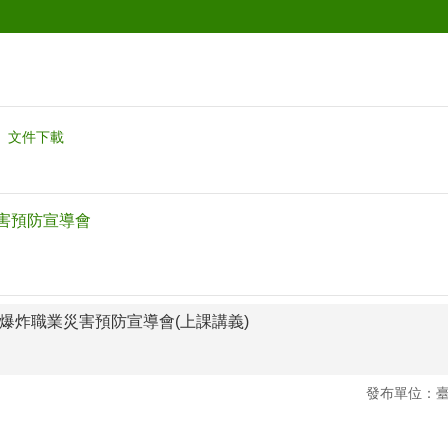
文件下載
災害預防宣導會
火災爆炸職業災害預防宣導會(上課講義)
發布單位：