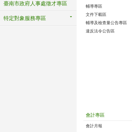
臺南市政府人事處徵才專區
輔導專區
文件下載區
特定對象服務專區
輔導及檢查量公告專區
違反法令公告區
會計專區
會計月報