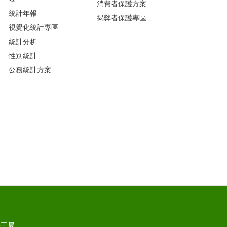
消費者保護方案
統計年報
揭弊者保護專區
視覺化統計專區
統計分析
性別統計
公務統計方案
勞工局