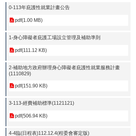
0-113年庇護性就業計畫公告
pdf(1.00 MB)
1-身心障礙者庇護工場設立管理及補助準則
pdf(111.12 KB)
2-補助地方政府辦理身心障礙者庇護性就業服務計畫
(1110829)
pdf(151.90 KB)
3-113-經費補助標準(1121121)
pdf(506.94 KB)
4-4臨(日程表)112.12.4(程委會審定版)