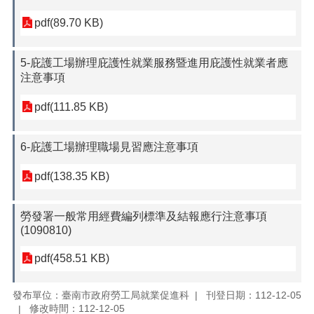
pdf(89.70 KB)
5-庇護工場辦理庇護性就業服務暨進用庇護性就業者應
注意事項
pdf(111.85 KB)
6-庇護工場辦理職場見習應注意事項
pdf(138.35 KB)
勞發署一般常用經費編列標準及結報應行注意事項
(1090810)
pdf(458.51 KB)
發布單位：臺南市政府勞工局就業促進科
刊登日期：112-12-05
修改時間：112-12-05