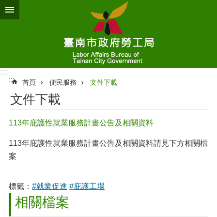
跳到主要內容區塊
:::
:::
首頁
便民服務
文件下載
文件下載
113年庇護性就業服務計畫公告及相關資料
113年庇護性就業服務計畫公告及相關資料請見下方相關檔
案
標籤：
#就業促進
#庇護工場
相關檔案