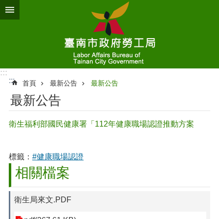
跳到主要內容區塊
:::
:::
首頁
最新公告
最新公告
最新公告
衛生福利部國民健康署「112年健康職場認證推動方案
標籤：
#健康職場認證
相關檔案
衛生局來文.PDF