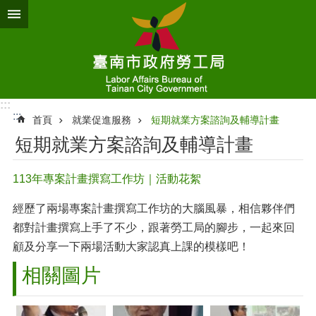
跳到主要內容區塊
:::
:::
首頁
就業促進服務
短期就業方案諮詢及輔導計畫
短期就業方案諮詢及輔導計畫
113年專案計畫撰寫工作坊｜活動花絮
經歷了兩場專案計畫撰寫工作坊的大腦風暴，相信夥伴們
都對計畫撰寫上手了不少，跟著勞工局的腳步，一起來回
顧及分享一下兩場活動大家認真上課的模樣吧！
相關圖片