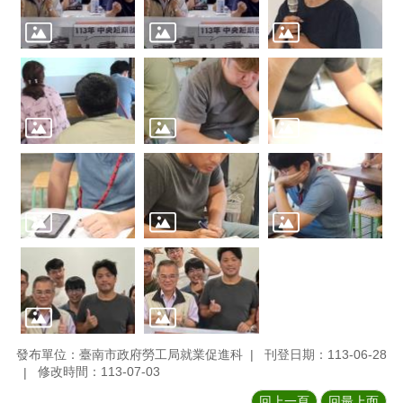
發布單位：臺南市政府勞工局就業促進科
刊登日期：113-06-28
修改時間：113-07-03
回上一頁
回最上面