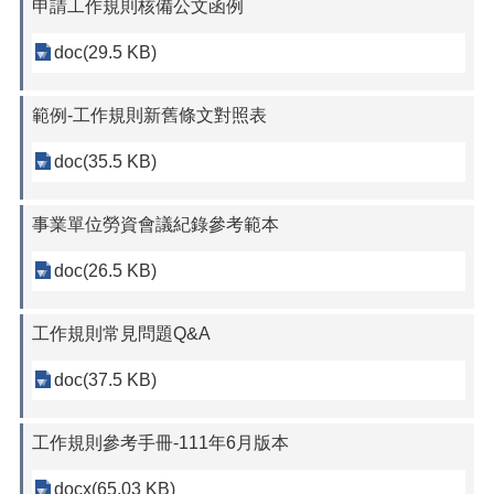
申請工作規則核備公文函例
doc(29.5 KB)
範例-工作規則新舊條文對照表
doc(35.5 KB)
事業單位勞資會議紀錄參考範本
doc(26.5 KB)
工作規則常見問題Q&A
doc(37.5 KB)
工作規則參考手冊-111年6月版本
docx(65.03 KB)