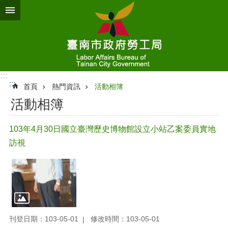
跳到主要內容區塊
:::
:::
首頁
熱門資訊
活動相簿
活動相簿
103年4月30日國立臺灣歷史博物館設立小站乙案委員實地
訪視
刊登日期：103-05-01
修改時間：103-05-01