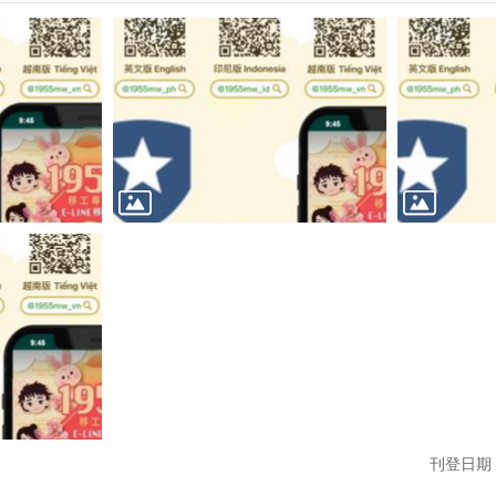
刊登日期：1