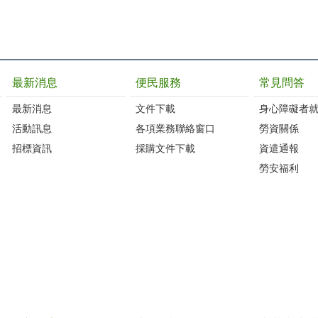
最新消息
便民服務
常見問答
最新消息
文件下載
身心障礙者
活動訊息
各項業務聯絡窗口
勞資關係
招標資訊
採購文件下載
資遣通報
勞安福利