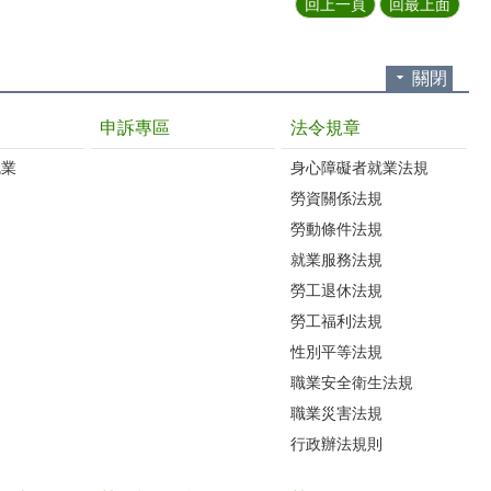
回上一頁
回最上面
關閉
申訴專區
法令規章
就業
身心障礙者就業法規
勞資關係法規
勞動條件法規
就業服務法規
勞工退休法規
勞工福利法規
性別平等法規
職業安全衛生法規
職業災害法規
行政辦法規則