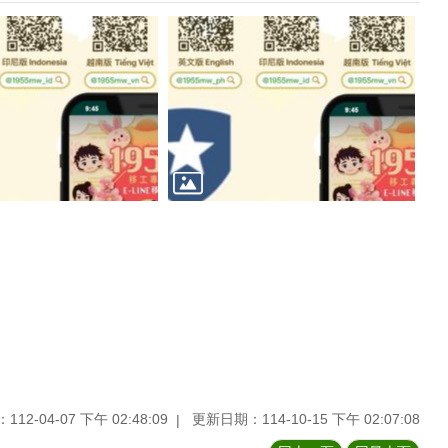
12-04-07 下午 02:48:09
更新日期：114-10-15 下午 02:07:08