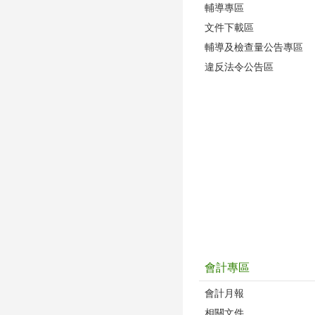
輔導專區
文件下載區
輔導及檢查量公告專區
違反法令公告區
會計專區
會計月報
相關文件