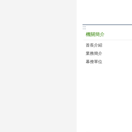
:::
機關簡介
首長介紹
業務簡介
幕僚單位