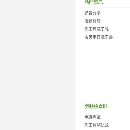
熱門資訊
影音分享
活動相簿
勞工局電子報
市民手冊電子書
勞動檢查區
申訴專區
勞工相關法規