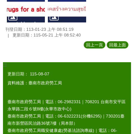
刊登日期：113-01-23 上午 08:51:19
更新日期：115-05-21 上午 08:52:40
回上一頁
回最上面
:::
更新日期：
115-08-07
資料維護：臺南市政府勞工局
臺南市政府勞工局｜電話：06-2982331｜
708201
台南市安平區
永華路二段６號8樓(永華市政中心)
臺南市政府勞工局｜電話：06-6322231(分機6295)｜
730201
臺
南市新營區民治路36號7樓（局本部）
臺南市政府勞工局職安健康處(勞基法諮詢專線)｜電話：06-