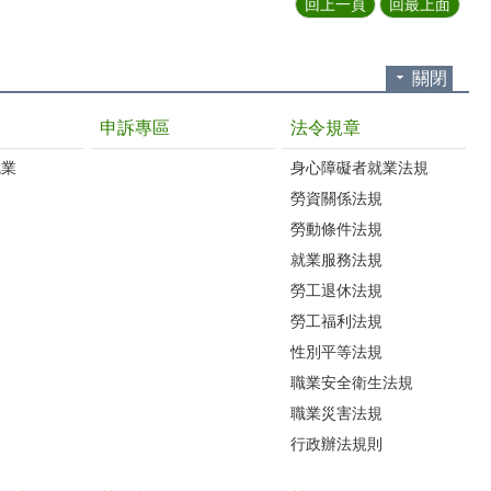
回上一頁
回最上面
關閉
申訴專區
法令規章
就業
身心障礙者就業法規
勞資關係法規
勞動條件法規
就業服務法規
勞工退休法規
勞工福利法規
性別平等法規
職業安全衛生法規
職業災害法規
行政辦法規則