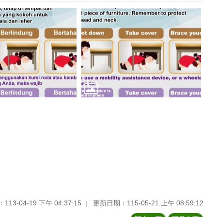
13-04-19 下午 04:37:15
更新日期：115-05-21 上午 08:59:12