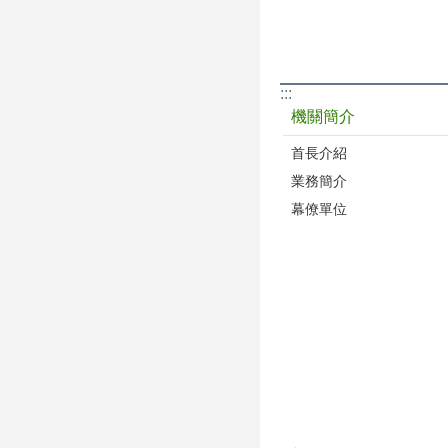
:::
機關簡介
首長介紹
業務簡介
幕僚單位