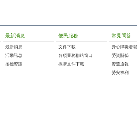
最新消息
便民服務
常見問答
最新消息
文件下載
身心障礙者
活動訊息
各項業務聯絡窗口
勞資關係
招標資訊
採購文件下載
資遣通報
勞安福利