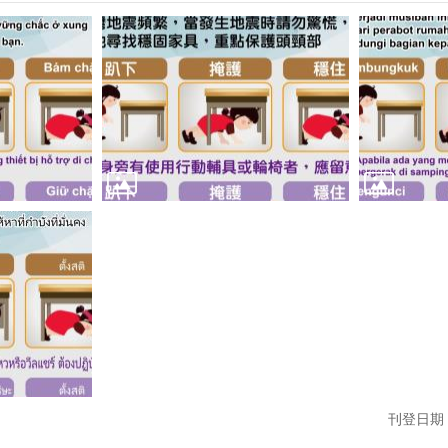
刊登日期：1