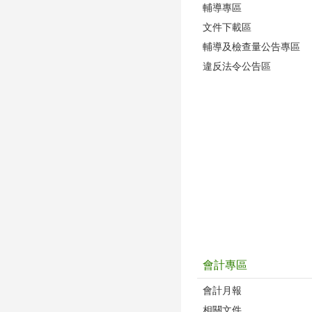
輔導專區
文件下載區
輔導及檢查量公告專區
違反法令公告區
會計專區
會計月報
相關文件