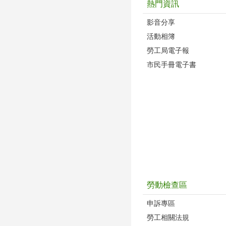
熱門資訊
影音分享
活動相簿
勞工局電子報
市民手冊電子書
勞動檢查區
申訴專區
勞工相關法規