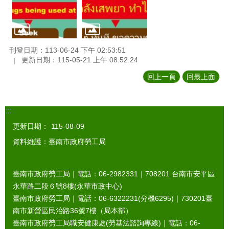
刊登日期：113-06-24 下午 02:53:51
更新日期：115-05-21 上午 08:52:24
回上一頁
回最上面
:::
更新日期：
115-08-09
資料維護：臺南市政府勞工局
臺南市政府勞工局｜電話：06-2982331｜
708201
台南市安平區
永華路二段６號8樓(永華市政中心)
臺南市政府勞工局｜電話：06-6322231(分機6295)｜
730201
臺
南市新營區民治路36號7樓（局本部）
臺南市政府勞工局職安健康處(勞基法諮詢專線)｜電話：06-