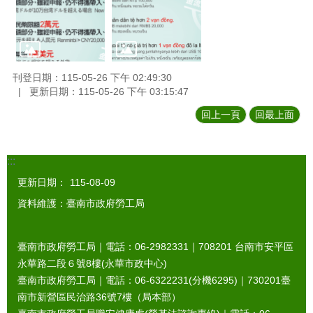
刊登日期：115-05-26 下午 02:49:30
更新日期：115-05-26 下午 03:15:47
回上一頁
回最上面
:::
更新日期：
115-08-09
資料維護：臺南市政府勞工局
臺南市政府勞工局｜電話：06-2982331｜
708201
台南市安平區
永華路二段６號8樓(永華市政中心)
臺南市政府勞工局｜電話：06-6322231(分機6295)｜
730201
臺
南市新營區民治路36號7樓（局本部）