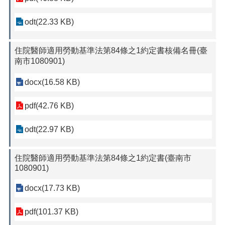
odt(22.33 KB)
住院醫師適用勞動基準法第84條之1約定書核備名冊(臺
南市1080901)
docx(16.58 KB)
pdf(42.76 KB)
odt(22.97 KB)
住院醫師適用勞動基準法第84條之1約定書(臺南市
1080901)
docx(17.73 KB)
pdf(101.37 KB)