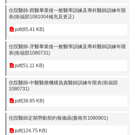
住院醫師-西醫畢業後一般醫學訓練及專科醫師訓練年限
表(衛福部1081004補充及更正)
pdf(85.41 KB)
住院醫師-牙醫畢業後一般醫學訓練及專科醫師訓練年限
表(衛福部1080731)
pdf(51.11 KB)
住院醫師-中醫醫療機構負責醫師訓練年限表(衛福部
1080731)
pdf(38.85 KB)
住院醫師定期勞動契約報備函(臺南市1080901)
pdf(124.75 KB)