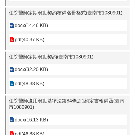
住院醫師定期勞動契約核備名冊格式(臺南市1080901)
docx(14.46 KB)
pdf(40.37 KB)
住院醫師定期勞動契約(臺南市1080901)
docx(32.20 KB)
odt(48.38 KB)
住院醫師適用勞動基準法第84條之1約定書報備函(臺南
市1080901)
docx(16.13 KB)
pdf(46.88 KB)