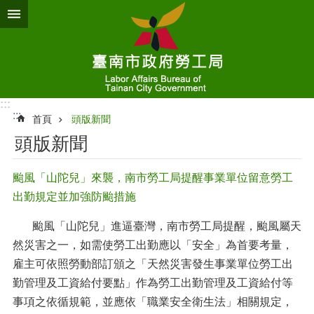
跳到主要內容區塊
:::
:::
首頁
頭版新聞
頭版新聞
颱風「山陀兒」來襲，南市勞工局提醒事業單位留意勞工
出勤規定並加強防颱措施
颱風「山陀兒」進逼臺灣，南市勞工局提醒，颱風屬天
然災害之一，如需使勞工出勤應以「安全」為首要考量，
雇主可依照勞動部訂頒之「天然災害發生事業單位勞工出
勤管理及工資給付要點」作為勞工出勤管理及工資給付等
事項之依循規範，並應依「職業安全衛生法」相關規定，