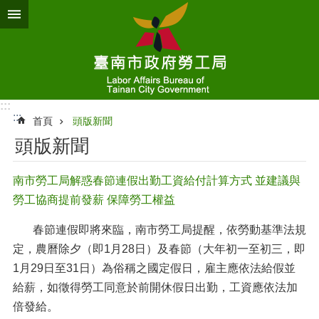
跳到主要內容區塊
:::
:::
首頁
頭版新聞
頭版新聞
南市勞工局解惑春節連假出勤工資給付計算方式 並建議與
勞工協商提前發薪 保障勞工權益
春節連假即將來臨，南市勞工局提醒，依勞動基準法規
定，農曆除夕（即1月28日）及春節（大年初一至初三，即
1月29日至31日）為俗稱之國定假日，雇主應依法給假並
給薪，如徵得勞工同意於前開休假日出勤，工資應依法加
倍發給。