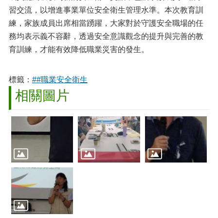
習交流，以增進事業單位安全衛生管理水準。本次教育訓
練，家族成員出席相當踴躍，大家對於守護安全職場的任
務均表示義不容辭，透過安全意識觀念的提升與完善的教
育訓練，才能有效降低職業災害的發生。
標籤：
##職業安全衛生
相關圖片