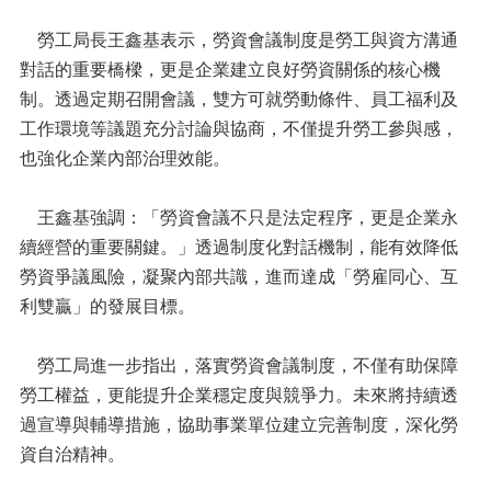
勞工局長王鑫基表示，勞資會議制度是勞工與資方溝通
對話的重要橋樑，更是企業建立良好勞資關係的核心機
制。透過定期召開會議，雙方可就勞動條件、員工福利及
工作環境等議題充分討論與協商，不僅提升勞工參與感，
也強化企業內部治理效能。
王鑫基強調：「勞資會議不只是法定程序，更是企業永
續經營的重要關鍵。」透過制度化對話機制，能有效降低
勞資爭議風險，凝聚內部共識，進而達成「勞雇同心、互
利雙贏」的發展目標。
勞工局進一步指出，落實勞資會議制度，不僅有助保障
勞工權益，更能提升企業穩定度與競爭力。未來將持續透
過宣導與輔導措施，協助事業單位建立完善制度，深化勞
資自治精神。