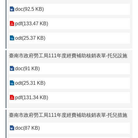
doc(92.5 KB)
pdf(133.47 KB)
odt(25.37 KB)
臺南市政府勞工局111年度經費補助核銷表單-托兒設施
doc(91 KB)
odt(25.31 KB)
pdf(131.34 KB)
臺南市政府勞工局111年度經費補助核銷表單-托兒措施
doc(87 KB)