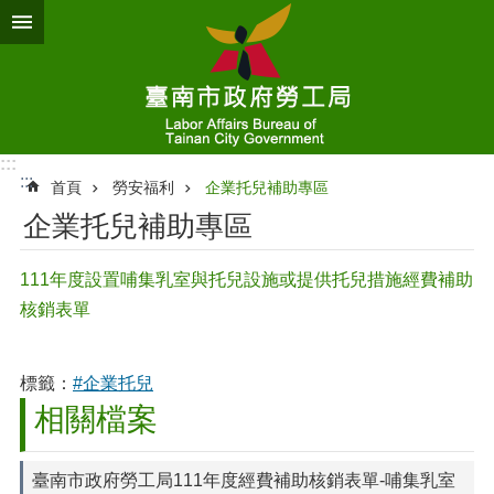
跳到主要內容區塊
:::
:::
首頁
勞安福利
企業托兒補助專區
企業托兒補助專區
111年度設置哺集乳室與托兒設施或提供托兒措施經費補助
核銷表單
標籤：
#企業托兒
相關檔案
臺南市政府勞工局111年度經費補助核銷表單-哺集乳室