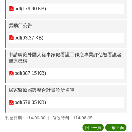
pdf(179.90 KB)
勞動部公告
pdf(93.37 KB)
申請聘僱外國人從事家庭看護工作之專業評估被看護者
醫療機構
pdf(387.15 KB)
居家醫療照護整合計畫診所名單
pdf(578.35 KB)
刊登日期：114-06-30
修改時間：114-08-05
回上一頁
回最上面