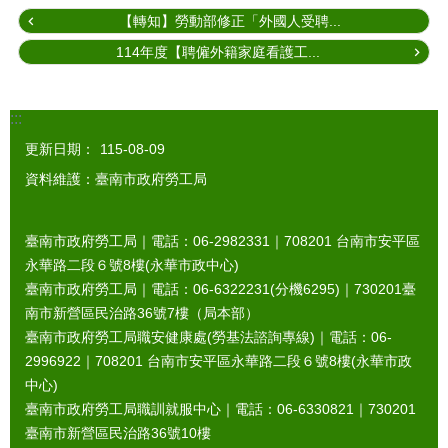
【轉知】勞動部修正「外國人受聘...
114年度【聘僱外籍家庭看護工...
:::
更新日期：
115-08-09
資料維護：臺南市政府勞工局
臺南市政府勞工局｜電話：06-2982331｜
708201
台南市安平區
永華路二段６號8樓(永華市政中心)
臺南市政府勞工局｜電話：06-6322231(分機6295)｜
730201
臺
南市新營區民治路36號7樓（局本部）
臺南市政府勞工局職安健康處(勞基法諮詢專線)｜電話：06-
2996922｜
708201
台南市安平區永華路二段６號8樓(永華市政
中心)
臺南市政府勞工局職訓就服中心｜電話：06-6330821｜
730201
臺南市新營區民治路36號10樓