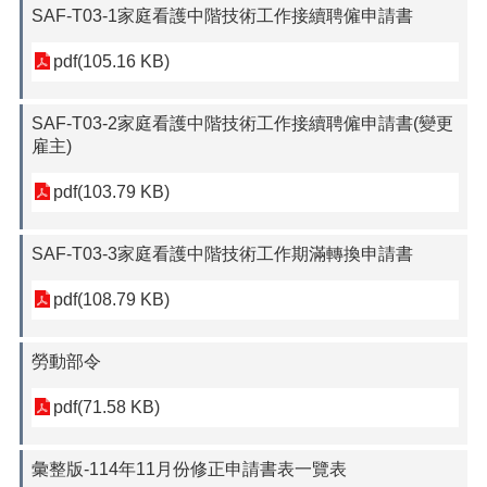
SAF-T03-1家庭看護中階技術工作接續聘僱申請書
pdf(105.16 KB)
SAF-T03-2家庭看護中階技術工作接續聘僱申請書(變更
雇主)
pdf(103.79 KB)
SAF-T03-3家庭看護中階技術工作期滿轉換申請書
pdf(108.79 KB)
勞動部令
pdf(71.58 KB)
彙整版-114年11月份修正申請書表一覽表