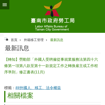
跳到主要內容區塊
:::
:::
首頁
外籍移工管理
最新訊息
最新訊息
【轉知】勞動部「外國人受聘僱從事就業服務法第四十六
條第一項第八款至第十一款規定工作之轉換雇主或工作程
序準則」修正書表(11月)
標籤：
##外國人、移工、法令權益
相關檔案