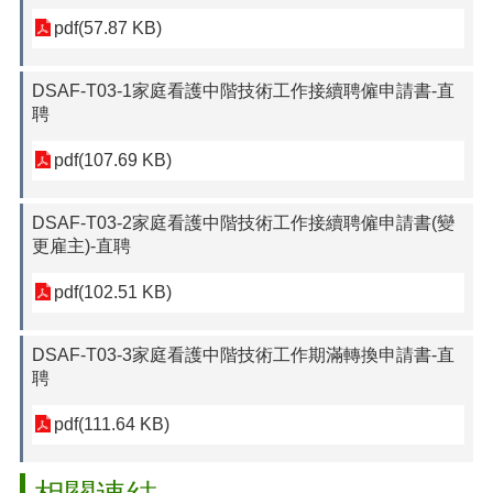
pdf(57.87 KB)
DSAF-T03-1家庭看護中階技術工作接續聘僱申請書-直
聘
pdf(107.69 KB)
DSAF-T03-2家庭看護中階技術工作接續聘僱申請書(變
更雇主)-直聘
pdf(102.51 KB)
DSAF-T03-3家庭看護中階技術工作期滿轉換申請書-直
聘
pdf(111.64 KB)