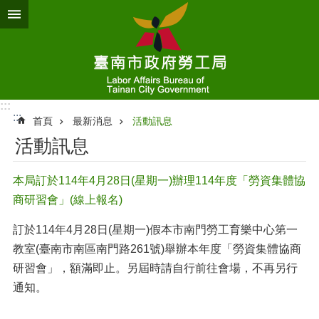
跳到主要內容區塊
:::
:::
首頁
最新消息
活動訊息
活動訊息
本局訂於114年4月28日(星期一)辦理114年度「勞資集體協
商研習會」(線上報名)
訂於114年4月28日(星期一)假本市南門勞工育樂中心第一
教室(臺南市南區南門路261號)舉辦本年度「勞資集體協商
研習會」，額滿即止。另屆時請自行前往會場，不再另行
通知。