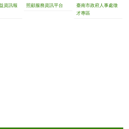
益資訊報
照顧服務資訊平台
臺南市政府人事處徵
才專區