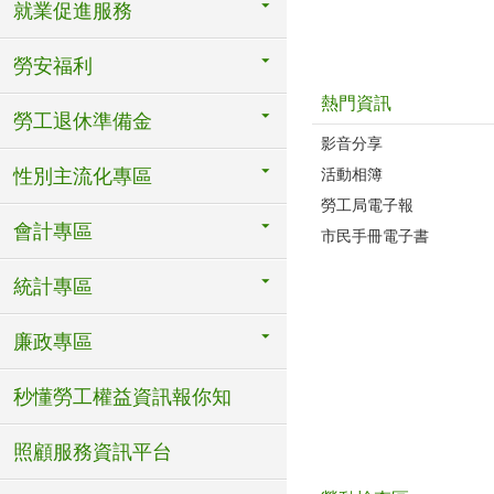
就業促進服務
勞安福利
熱門資訊
勞工退休準備金
影音分享
活動相簿
性別主流化專區
勞工局電子報
會計專區
市民手冊電子書
統計專區
廉政專區
秒懂勞工權益資訊報你知
照顧服務資訊平台