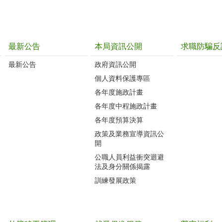
最新公告
本局資訊公開
求職防騙反
最新公告
政府資訊公開
個人資料保護專區
各年度施政計畫
各年度中程施政計畫
各年度預算決算
政策及業務宣導資訊公
開
公職人員利益衝突迴避
法及身分關係揭露
訓練發展政策