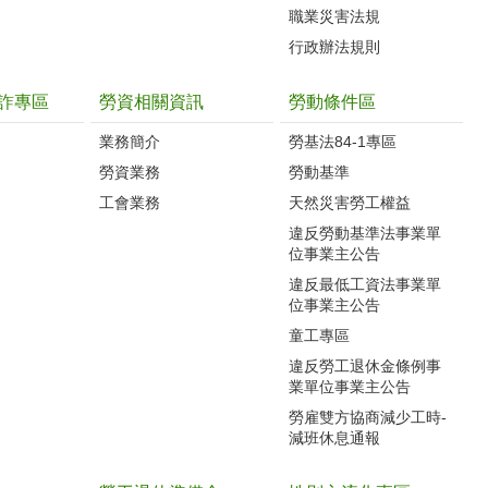
職業災害法規
行政辦法規則
詐專區
勞資相關資訊
勞動條件區
業務簡介
勞基法84-1專區
勞資業務
勞動基準
工會業務
天然災害勞工權益
違反勞動基準法事業單
位事業主公告
違反最低工資法事業單
位事業主公告
童工專區
違反勞工退休金條例事
業單位事業主公告
勞雇雙方協商減少工時-
減班休息通報