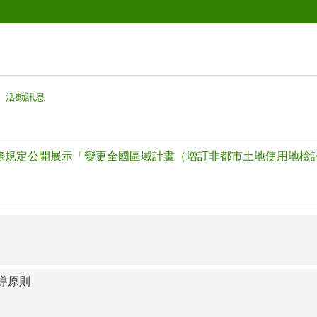
活動訊息
0條規定公開展示「變更全國區域計畫（增訂非都市土地使用地檢
導原則