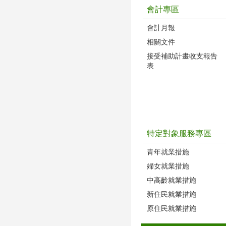
會計專區
會計月報
相關文件
接受補助計畫收支報告
表
特定對象服務專區
青年就業措施
婦女就業措施
中高齡就業措施
新住民就業措施
原住民就業措施