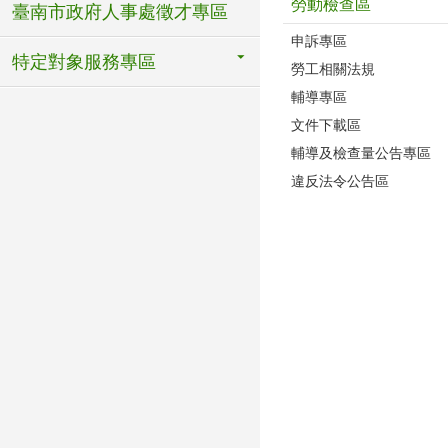
勞動檢查區
臺南市政府人事處徵才專區
申訴專區
特定對象服務專區
勞工相關法規
輔導專區
文件下載區
輔導及檢查量公告專區
違反法令公告區