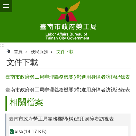
跳到主要內容區塊
:::
:::
首頁
便民服務
文件下載
文件下載
臺南市政府勞工局辦理義務機關(構)進用身障者訪視紀錄表
臺南市政府勞工局辦理義務機關(構)進用身障者訪視紀錄表
相關檔案
臺南市政府勞工局義務機關(構)進用身障者訪視表
xlsx(14.17 KB)