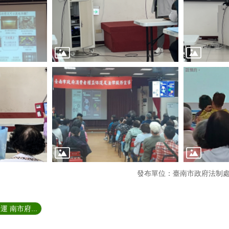
發布單位：臺南市政府法制
 南市府...