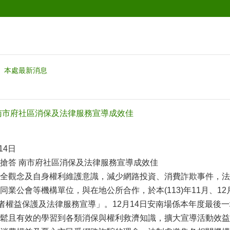
本處最新消息
南市府社區消保及法律服務宣導成效佳
14日
搶答 南市府社區消保及法律服務宣導成效佳
全觀念及自身權利維護意識，減少網路投資、消費詐欺事件，法
同業公會等機構單位，與在地公所合作，於本(113)年11月、
費者權益保護及法律服務宣導」。12月14日安南場係本年度最後
鬆且有效的學習到各類消保與權利救濟知識，擴大宣導活動效益