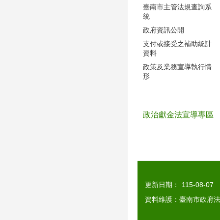
臺南市主管法規查詢系
統
政府資訊公開
支付或接受之補助統計
資料
政策及業務宣導執行情
形
政治獻金法宣導專區
更新日期：
115-08-07
資料維護：臺南市政府