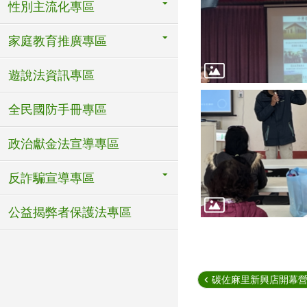
性別主流化專區
家庭教育推廣專區
遊說法資訊專區
全民國防手冊專區
政治獻金法宣導專區
反詐騙宣導專區
公益揭弊者保護法專區
碳佐麻里新興店開幕營運