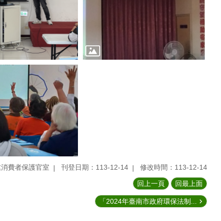
處消費者保護官室
刊登日期：113-12-14
修改時間：113-12-14
回上一頁
回最上面
「2024年臺南市政府環保法制...