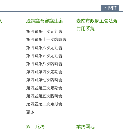
關閉
息
送請議會審議法案
臺南市政府主管法規
共用系統
第四屆第七次定期會
第四屆第十一次臨時會
第四屆第六次定期會
第四屆第五次定期會
第四屆第八次臨時會
第四屆第四次定期會
第四屆第七次臨時會
第四屆第三次定期會
第四屆第五次臨時會
第四屆第二次定期會
更多
線上服務
業務園地