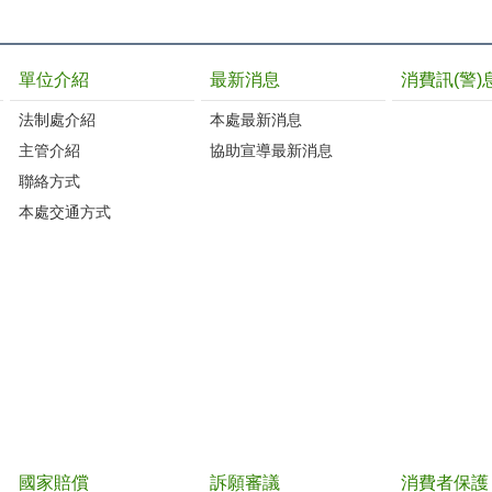
單位介紹
最新消息
消費訊(警)
法制處介紹
本處最新消息
主管介紹
協助宣導最新消息
聯絡方式
本處交通方式
國家賠償
訴願審議
消費者保護