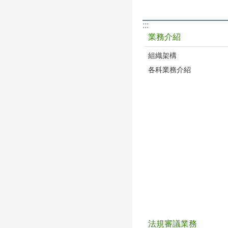
:::
業務介紹
組織架構
各科業務介紹
法規審議業務