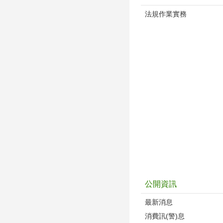
法規作業實務
公開資訊
最新消息
消費訊(警)息