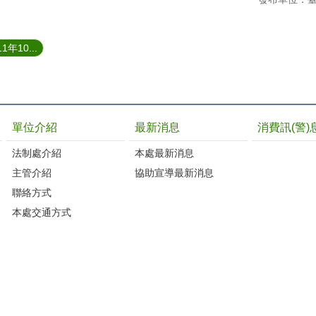
10...
單位介紹
最新消息
消費訊(警)
法制處介紹
本處最新消息
主管介紹
協助宣導最新消息
聯絡方式
本處交通方式