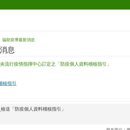
協助宣導最新消息
消息
央流行疫情指揮中心訂定之「防疫個人資料稽核指引」
稽核指引
心函_檢送「防疫個人資料稽核指引」
發布單位：