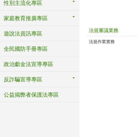
性別主流化專區
家庭教育推廣專區
法規審議業務
遊說法資訊專區
法規作業實務
全民國防手冊專區
政治獻金法宣導專區
反詐騙宣導專區
公益揭弊者保護法專區