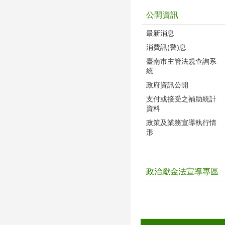
公開資訊
最新消息
消費訊(警)息
臺南市主管法規查詢系
統
政府資訊公開
支付或接受之補助統計
資料
政策及業務宣導執行情
形
政治獻金法宣導專區